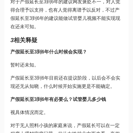
对于产假延长至3到6年的建议网友褒贬不一，对人觉
得合理予以支持，也有人觉得离谱予以反对，不过产
假延长至3到6年的建议能
做试管婴儿视频
不能实现现
在还未可知。
3
相关释疑
产假延长至3到6年什么时候会实现？
暂时还未知。
产假延长至3到6年目前还在提议阶段，以后会不会实
现还无从知晓，什么时候开始实施更是不能确定。
产假延长至3到6年有必要么？
试管婴儿多少钱
视具体情况而定。
对于无人照料小孩的家庭来说，产假延长可以在一定