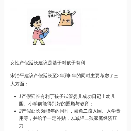
女性产假延长建议是基于对孩子有利
宋治平建议产假延长至3年到6年的同时主要考虑了三
大方面：
1
产假延长有利于孩子
试管婴儿成功日记
上幼儿
园、小学前能得到好的照顾与教育；
2
产假延长3到6年的同时，减免二孩入园、入学费
用等，并给予一定补贴，以减轻二孩家庭经济压
力；