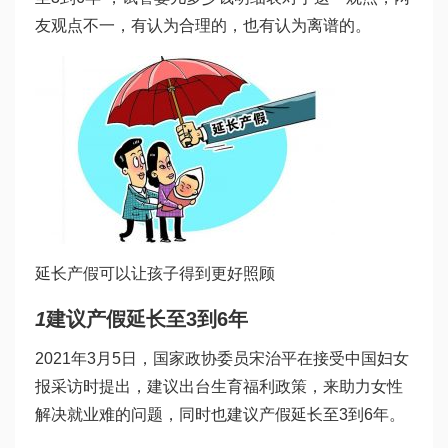
友观点不一，有认为合理的，也有认为离谱的。
延长产假可以让孩子得到更好照顾
1
建议产假延长至3到6年
2021年3月5日，国家政协委员宋治平在接受中国妇女
报采访时提出，建议出台生育福利政策，来助力女性
解决就业难的问题，同时也建议产假延长至3到6年。