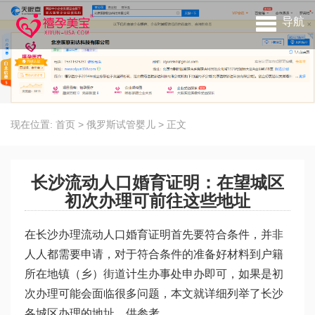
导航
现在位置:
首页
>
俄罗斯试管婴儿
>
正文
长沙流动人口婚育证明：在望城区
初次办理可前往这些地址
在长沙办理流动人口婚育证明首先要符合条件，并非
人人都需要申请，对于符合条件的准备好材料到户籍
所在地镇（乡）街道计生办事处申办即可，如果是初
次办理可能会面临很多问题，本文就详细列举了长沙
各城区办理的地址，供参考。