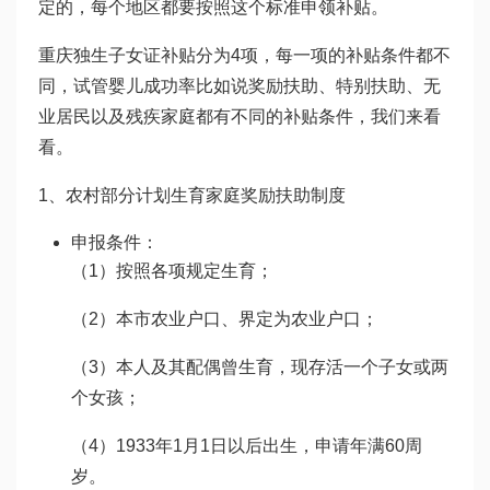
定的，每个地区都要按照这个标准申领补贴。
重庆独生子女证补贴分为4项，每一项的补贴条件都不
同，
试管婴儿成功率
比如说奖励扶助、特别扶助、无
业居民以及残疾家庭都有不同的补贴条件，我们来看
看。
1、农村部分计划生育家庭奖励扶助制度
申报条件：
（1）按照各项规定生育；
（2）本市农业户口、界定为农业户口；
（3）本人及其配偶曾生育，现存活一个子女或两
个女孩；
（4）1933年1月1日以后出生，申请年满60周
岁。