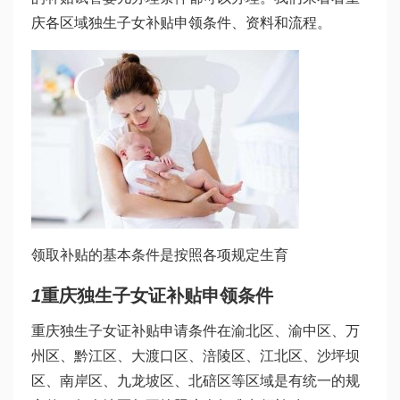
庆各区域独生子女补贴申领条件、资料和流程。
领取补贴的基本条件是按照各项规定生育
1
重庆独生子女证补贴申领条件
重庆独生子女证补贴申请条件在渝北区、渝中区、万
州区、黔江区、大渡口区、涪陵区、江北区、沙坪坝
区、南岸区、九龙坡区、北碚区等区域是有统一的规