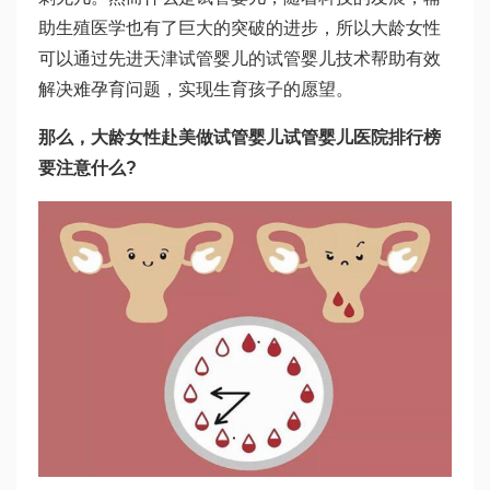
助生殖医学也有了巨大的突破的进步，所以大龄女性
可以通过先进
天津试管婴儿
的试管婴儿技术帮助有效
解决难孕育问题，实现生育孩子的愿望。
那么，大龄女性赴美做试管婴儿
试管婴儿医院排行榜
要注意什么?