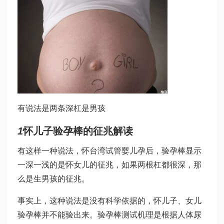
有说法是两条深杠是男孩
1
怀儿子验孕棒的征兆解读
有这样一种说法，怀
台湾试管婴儿
孕后，验孕棒显示
一深一浅的是怀女儿的征兆，如果两根杠都很深，那
么是生男孩的征兆。
事实上，这种说法是没有科学依据的，怀儿子、女儿
验孕棒并不能验出来。验孕棒测试机理是根据人体尿