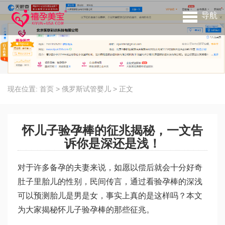
导航
现在位置:
首页
>
俄罗斯试管婴儿
>
正文
怀儿子验孕棒的征兆揭秘，一文告
诉你是深还是浅！
对于许多备孕的夫妻来说，如愿以偿后就会十分好奇
肚子里胎儿的性别，民间传言，通过看验孕棒的深浅
可以预测胎儿是男是女，事实上真的是这样吗？本文
为大家揭秘怀儿子验孕棒的那些征兆。