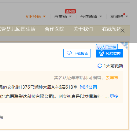
试管婴儿回国生活
合作医院
关于我们
在线预约