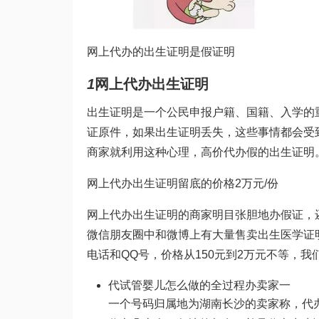
网上代办的出生证明是假证明
1
网上代办出生证明
出生证明是一个公民申报户籍、国籍、入学的
证原件，如果出生证明丢失，这些事情都会受
商家就利用这种心理，高价代办假的出生证明
网上代办出生证明留底的价格2万元/份
网上代办出生证明的商家明目张胆地办假证，
微信朋友圈中和微博上有大量售卖出生医学证
电话和QQ号，价格从150元到2万元不等，
代
试管婴儿怎么做的全过程
办卖家一
一个号码归属地为湖南长沙的卖家称，代