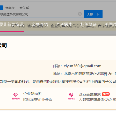
婴儿新闻资讯
套餐介绍
产科医生
赴美签证
美国