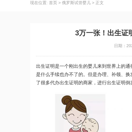
现在位置:
首页
>
俄罗斯试管婴儿
>
正文
3万一张！出生证
日期：202
出生证明是一个刚出生的婴儿来到世界上的通
是什么手续也办不了的。但是办理、补领、换
了很多代办出生证明的商家，进行出生证明倒