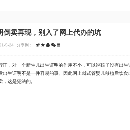
明倒卖再现，别入了网上代办的坑
1-5-24
分享到：
行证，对一个新生儿出生证明的作用不小，可以说孩子没有出生
发出生证明不是一件容易的事、因此网上就
试管婴儿移植后饮食
卖，这是犯法的。