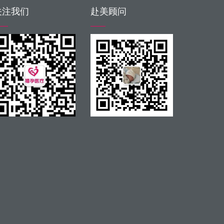
关注我们
赴美顾问