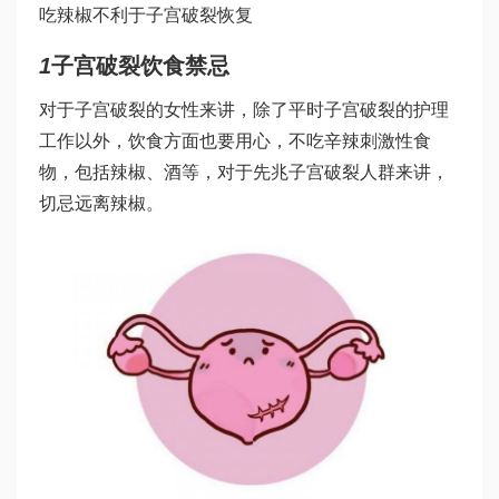
吃辣椒不利于子宫破裂恢复
1
子宫破裂饮食禁忌
对于子宫破裂的女性来讲，除了平时子宫破裂的护理
工作以外，饮食方面也要用心，不吃辛辣刺激性食
物，包括辣椒、酒等，对于先兆子宫破裂人群来讲，
切忌远离辣椒。