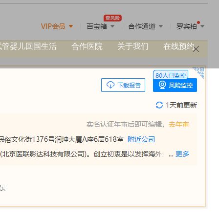
试管婴儿回国生活
合作医院
关于我们
在线预约