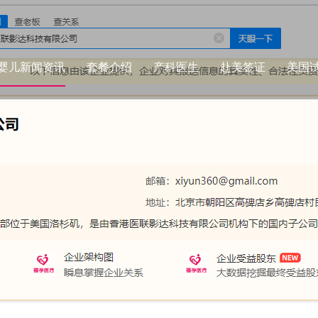
婴儿新闻资讯
套餐介绍
产科医生
赴美签证
美国