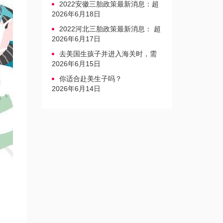
2022安徽三胎政策最新消息：超
生家庭罚款标准更新
2026年6月18日
2022河北三胎政策最新消息： 超
生三孩不再缴纳社会抚养费
2026年6月17日
去美国生孩子并进入海关时，需
要注意的事项是什么？
2026年6月15日
你适合赴美生子吗？
2026年6月14日