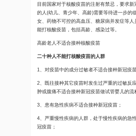
目前国家对于核酸疫苗的注射有禁忌，要求新
的人(幼儿、青少年、高龄)需要等待进一步的
女、药物不可控的高血压、糖尿病并发症等人
能打核酸疫苗，包括高龄、感染过等。
高龄老人不适合接种核酸疫苗
二十种人不能打核酸疫苗的人群
1、对疫苗中的成分过敏者不适合接种新冠疫
2、既往接种其它疫苗时发生过严重的过敏反
肿或腹痛不适合接种新冠疫苗
做试管婴儿的流
3、患有急性疾病不适合接种新冠疫苗；
4、严重慢性疾病的人群，处于慢性疾病的急
冠疫苗；