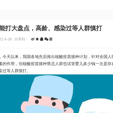
不能打大盘点，高龄、感染过等人群慎打
1-5-26
分享到：
，今天以来，我国各地先后推出核酸疫苗接种计划，针对全国人
毒的作用，但核酸疫苗接种禁忌人群也
试管婴儿多少钱一次
是存
染过等人群慎打。