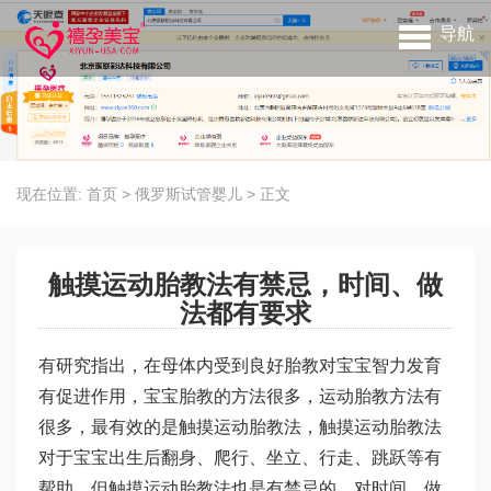
导航
现在位置:
首页
>
俄罗斯试管婴儿
>
正文
触摸运动胎教法有禁忌，时间、做
法都有要求
有研究指出，在母体内受到良好胎教对宝宝智力发育
有促进作用，宝宝胎教的方法很多，运动胎教方法有
很多，最有效的是触摸运动胎教法，触摸运动胎教法
对于宝宝出生后翻身、爬行、坐立、行走、跳跃等有
帮助，但触摸运动胎教法也是有禁忌的，对时间、做