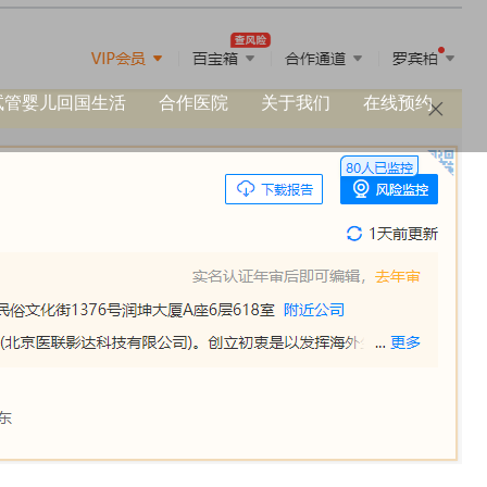
试管婴儿回国生活
合作医院
关于我们
在线预约