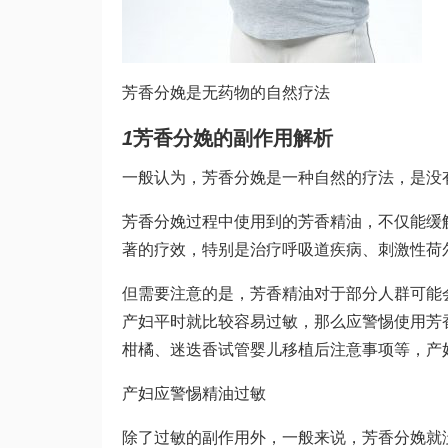
芳香分娩是无药物的自然疗法
1
芳香分娩的副作用解析
一般认为，芳香分娩是一种自然的疗法，是没
芳香分娩过程中使用到的芳香精油，不仅能缓
著的疗效，特别是治疗呼吸道疾病、刺激性荷
但需要注意的是，芳香精油对于部分人群可能
产妇平时就比较容易过敏，那么应警惕使用芳
柑橘、迷迭香
试管婴儿移植后注意事项
等，产
产妇应警惕精油过敏
除了过敏的副作用外，一般来说，芳香分娩就