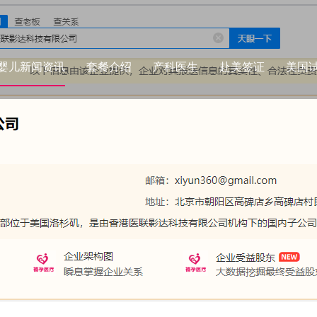
婴儿新闻资讯
套餐介绍
产科医生
赴美签证
美国