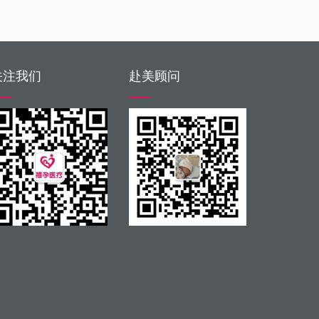
关注我们
赴美顾问