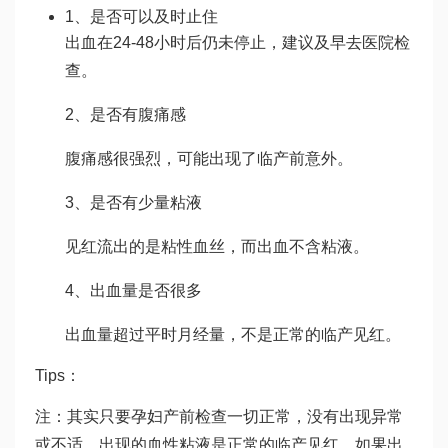
1、是否可以及时止住
出血在24-48小时后仍未停止，建议及早去医院检
查。
2、是否有腹痛感
腹痛感很强烈，可能出现了临产前意外。
3、是否有少量粘液
见红流出的是粘性血丝，而出血不含粘液。
4、出血量是否很多
出血量超过平时月经量，不是正常的临产见红。
Tips：
注：其实只要孕妇产前检查一切正常，没有出现异常
或不适，出现的血性粘液是正常的临产见红。如果出