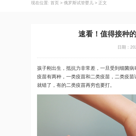
现在位置:
首页
>
俄罗斯试管婴儿
>
正文
速看！值得接种的
日期：202
孩子刚出生，抵抗力非常差，一旦受到细菌病
疫苗有两种，一类疫苗和二类疫苗，二类疫苗
就错了，有的二类疫苗再穷也要打。