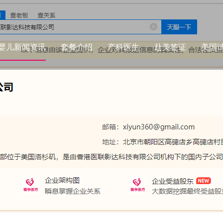
婴儿新闻资讯
套餐介绍
产科医生
赴美签证
美国