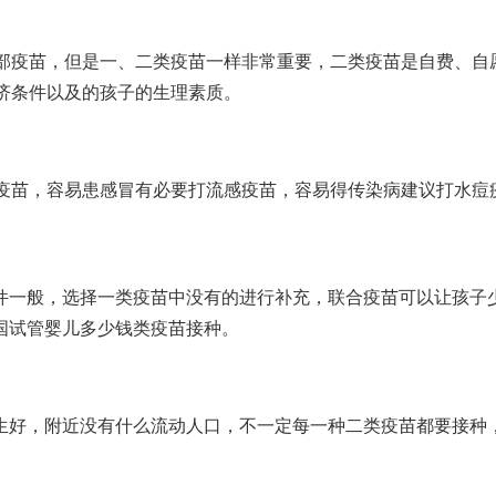
部疫苗，但是一、二类疫苗一样非常重要，二类疫苗是自费、自
济条件以及的孩子的生理素质。
疫苗，容易患感冒有必要打流感疫苗，容易得传染病建议打水痘
件一般，选择一类疫苗中没有的进行补充，联合疫苗可以让孩子
国试管婴儿多少钱
类疫苗接种。
生好，附近没有什么流动人口，不一定每一种二类疫苗都要接种