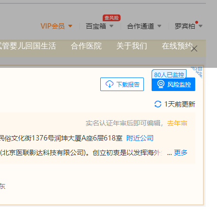
试管婴儿回国生活
合作医院
关于我们
在线预约