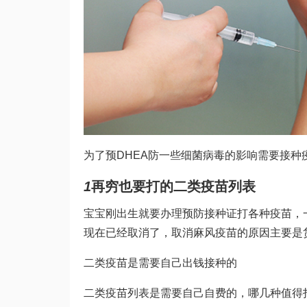
为了预
DHEA
防一些细菌病毒的影响需要接种
1
再穷也要打的二类疫苗列表
宝宝刚出生就要办理预防接种证打各种疫苗，
现在已经取消了，取消麻风疫苗的原因主要是
二类疫苗是需要自己出钱接种的
二类疫苗列表是需要自己自费的，哪几种值得