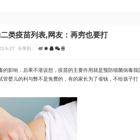
二类疫苗列表,网友：再穷也要打
1-5-27
分享到：
毒的影响，后果不堪设想，疫苗的主要作用就是预防细菌病毒我
试管婴儿的利与弊
不是免费的，有的家长为了省钱，不给孩子打