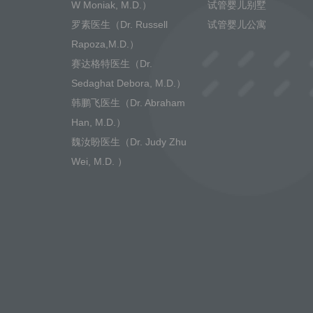
W Moniak, M.D.）
试管婴儿别墅
罗素医生（Dr. Russell
试管婴儿公寓
Rapoza,M.D.）
赛达格特医生（Dr.
Sedaghat Debora, M.D.）
韩鹏飞医生（Dr. Abraham
Han, M.D.）
魏汝盼医生（Dr. Judy Zhu
Wei, M.D. ）