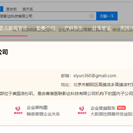
婴儿新闻资讯
套餐介绍
产科医生
赴美签证
美国