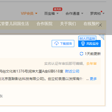
试管婴儿回国生活
合作医院
关于我们
在线预约