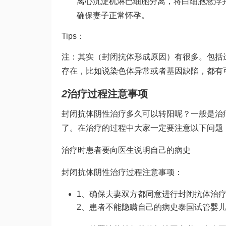
离心沉淀机淋巴细胞分离，将白细胞悬浮并
确保妻子正常怀孕。
Tips：
注：其实（封闭抗体形成原因）有很多。包括
存在，比如说染色体异常或者基因缺陷，都有
2
治疗过程注意事项
封闭抗体阴性治疗多久可以转阳呢？一般是治
了。在治疗的过程中大家一定要注意以下问题
治疗时患者要向医生说明自己的病史
封闭抗体阴性治疗过程注意事项：
1、确保夫妻双方都同意进行封闭抗体治
2、患者不能隐瞒自己的病史
泰国试管婴