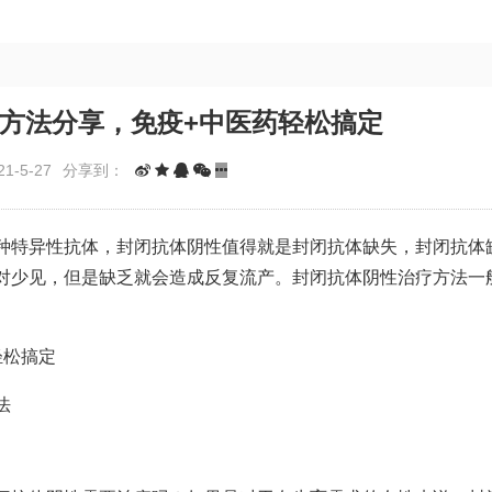
方法分享，免疫+中医药轻松搞定
1-5-27
分享到：
种特异性抗体，封闭抗体阴性值得就是封闭抗体缺失，封闭抗体
对少见，但是缺乏就会造成反复流产。封闭抗体阴性治疗方法一
法