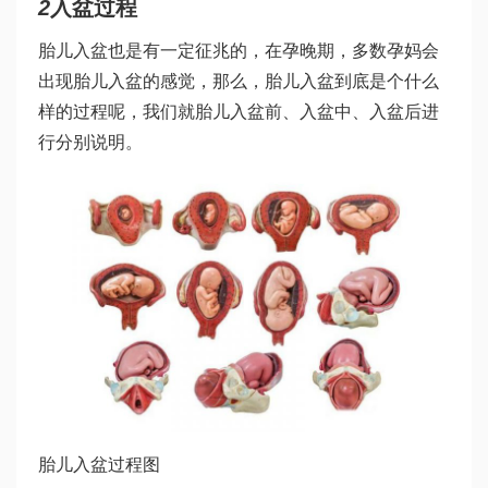
2
入盆过程
胎儿入盆也是有一定征兆的，在孕晚期，多数孕妈会
出现胎儿入盆的感觉，那么，胎儿入盆到底是个什么
样的过程呢，我们就胎儿入盆前、入盆中、入盆后进
行分别说明。
胎儿入盆过程图