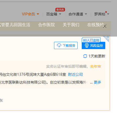
试管婴儿回国生活
合作医院
关于我们
在线预约