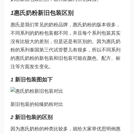
1
惠氏奶粉新旧包装区别
惠氏是我们常见的奶粉品牌，惠氏奶粉的版本很多，
不同系列的奶粉包装都不同，并且每个系列包装其实
没有比较大的差别，但是还是有区别的。因为惠氏奶
粉的系列
泰国第三代试管婴儿
有很多，所以不同系列
的惠氏奶粉的新包装和旧包装可能在颜色、配方、标
注等方面发生变化。
1
新旧包装图如下
新旧包装的铂臻奶粉对比
2
新旧包装的区别
因为惠氏奶粉的种类比较多，就给大家举
优思明
例惠