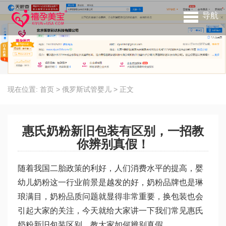
导航
现在位置:
首页
>
俄罗斯试管婴儿
>
正文
惠氏奶粉新旧包装有区别，一招教
你辨别真假！
随着我国二胎政策的利好，人们消费水平的提高，婴
幼儿奶粉这一行业前景是越发的好，奶粉品牌也是琳
琅满目，奶粉品质问题就显得非常重要，换包装也会
引起大家的关注，今天就给大家讲一下我们常见惠氏
奶粉新旧包装区别，教大家如何辨别真假。