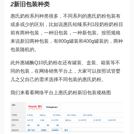
2
新旧包装种类
惠氏奶粉系列种类很多，不同系列的惠氏奶粉包装有
或多或少的区别，比如说惠氏铂臻系列1段奶粉奶粉目
前有两种包装，一种旧包装，一种新包装。按照规格
来说新旧两种包装，有800g罐装和400g罐装的，两种
包装随机的。
此外惠
辅酶Q10
氏奶粉在还有罐装、盒装、箱装等不
同的包装，在网络销售平台上，大家可以按照
试管婴
儿之父
自己的需求选择不同包装的惠氏奶粉。
我们来看看网络平台上惠氏奶粉新旧包装规格图