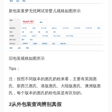
新包装
童梦无忧网试管婴儿
规格如图所示
旧包装规格如图所示
Tips：
注：按照不同版本的惠氏奶粉来看，主要有英国惠
氏、新西兰惠氏、港版惠氏、大陆版惠氏、澳洲版惠
氏，每个版本的惠氏奶粉包装是有区别的。
3
从外包装查询辨别真假