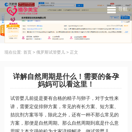
导航
现在位置:
首页
>
俄罗斯试管婴儿
>
正文
详解自然周期是什么！需要的备孕
妈妈可以看这里！
试管婴儿前提是要有合格的精子与卵子，对于女性来
讲，需要定促排卵方案，常见的有长方案、短方案、
拮抗剂方案等等，除此之外，还有一种不那么常见的
方案，那便是自然周期。那么自然周期到底是什么意
思呢？本文
强的松
为大家详细解读。
做试管婴儿