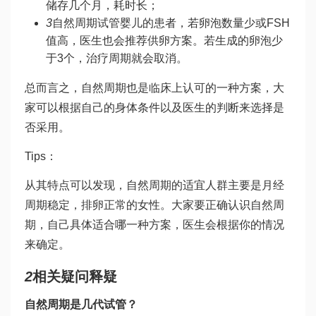
储存几个月，耗时长；
3
自然周期试管婴儿的患者，若卵泡数量少或FSH
值高，医生也会推荐供卵方案。若生成的卵泡少
于3个，治疗周期就会取消。
总而言之，自然周期也是临床上认可的一种方案，大
家可以根据自己的身体条件以及医生的判断来选择是
否采用。
Tips：
从其特点可以发现，自然周期的适宜人群主要是月经
周期稳定，排卵正常的女性。大家要正确认识自然周
期，自己具体适合哪一种方案，医生会根据你的情况
来确定。
2
相关疑问释疑
自然周期是几代试管？