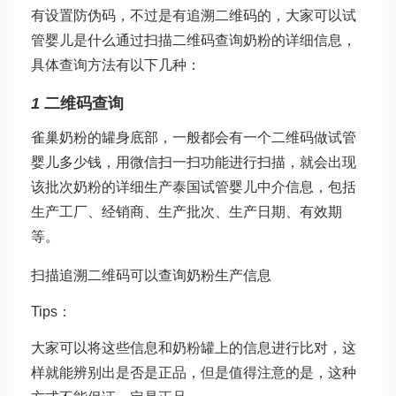
有设置防伪码，不过是有追溯二维码的，大家可以
试
管婴儿是什么
通过扫描二维码查询奶粉的详细信息，
具体查询方法有以下几种：
1
二维码查询
雀巢奶粉的罐身底部，一般都会有一个二维码
做试管
婴儿多少钱
，用微信扫一扫功能进行扫描，就会出现
该批次奶粉的详细生产
泰国试管婴儿中介
信息，包括
生产工厂、经销商、生产批次、生产日期、有效期
等。
扫描追溯二维码可以查询奶粉生产信息
Tips：
大家可以将这些信息和奶粉罐上的信息进行比对，这
样就能辨别出是否是正品，但是值得注意的是，这种