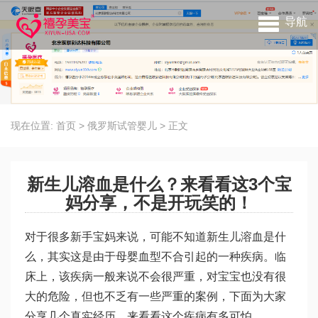
导航
现在位置:
首页
>
俄罗斯试管婴儿
>
正文
新生儿溶血是什么？来看看这3个宝
妈分享，不是开玩笑的！
对于很多新手宝妈来说，可能不知道新生儿溶血是什
么，其实这是由于母婴血型不合引起的一种疾病。临
床上，该疾病一般来说不会很严重，对宝宝也没有很
大的危险，但也不乏有一些严重的案例，下面为大家
分享几个真实经历，来看看这个疾病有多可怕。