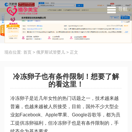
导航
现在位置:
首页
>
俄罗斯试管婴儿
>
正文
冷冻卵子也有条件限制！想要了解
的看这里！
冷冻卵子是近几年女性的热门话题之一，技术越来越
普遍，也越来越被人所接受，目前，国外不少大型企
业如Facebook、Apple苹果、Google谷歌等，都为员
工提供冻卵福利，但冷冻卵子也是有条件限制的，手
续齐全为基本要求。