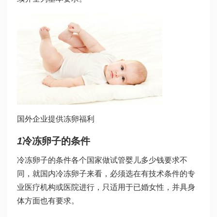
国外企业提供冻卵福利
1
冷冻卵子的条件
冷冻卵子的条件各个国家
做试管婴儿多少钱
要求不
同，就国内冷冻卵子来看，必须选在有技术条件的专
业医疗机构或医院进行，只适用于已婚女性，并具身
体方面也有要求。