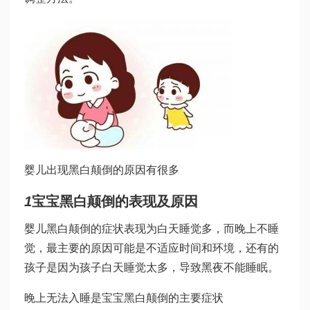
婴儿出现黑白颠倒的原因有很多
1
宝宝黑白颠倒的表现及原因
婴儿黑白颠倒的症状表现为白天睡觉多，而晚上不睡
觉，最主要的原因可能是不适应时间和环境，还有的
孩子是因为孩子白天睡觉太多，导致黑夜不能睡眠。
晚上无法入睡是宝宝黑白颠倒的主要症状