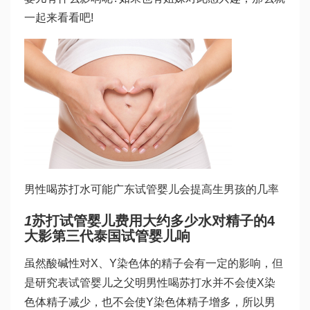
一起来看看吧!
男性喝苏打水可能
广东试管婴儿
会提高生男孩的几率
1
苏打
试管婴儿费用大约多少
水对精子的4
大影
第三代泰国试管婴儿
响
虽然酸碱性对X、Y染色体的精子会有一定的影响，但
是研究表
试管婴儿之父
明男性喝苏打水并不会使X染
色体精子减少，也不会使Y染色体精子增多，所以男