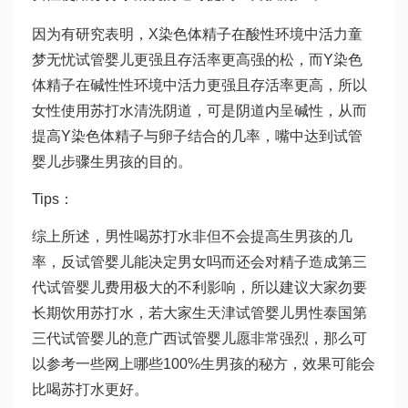
因为有研究表明，X染色体精子在酸性环境中活力
童
梦无忧试管婴儿
更强且存活率更高
强的松
，而Y染色
体精子在碱性性环境中活力更强且存活率更高，所以
女性使用苏打水清洗阴道，可是阴道内呈碱性，从而
提高Y染色体精子与卵子结合的几率，嘴中达到
试管
婴儿步骤
生男孩的目的。
Tips：
综上所述，男性喝苏打水非但不会提高生男孩的几
率，反
试管婴儿能决定男女吗
而还会对精子造成
第三
代试管婴儿费用
极大的不利影响，所以建议大家勿要
长期饮用苏打水，若大家生
天津试管婴儿
男性
泰国第
三代试管婴儿
的意
广西试管婴儿
愿非常强烈，那么可
以参考一些网上哪些100%生男孩的秘方，效果可能会
比喝苏打水更好。