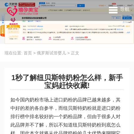
导航
现在位置:
首页
>
俄罗斯试管婴儿
>
正文
1秒了解纽贝斯特奶粉怎么样，新手
宝妈赶快收藏!
如今国内奶粉市场上进口奶粉的品牌已越来越多，其
中好的差的各自参半，而纽贝斯特奶粉就是进口奶粉
排行榜中排名较好的一个奶粉品牌，但由于很多人对
此品牌并不了解，所以不知道纽贝斯特奶粉到底怎么
样，因此本文就将从此品牌奶粉的几大优势来聊聊它