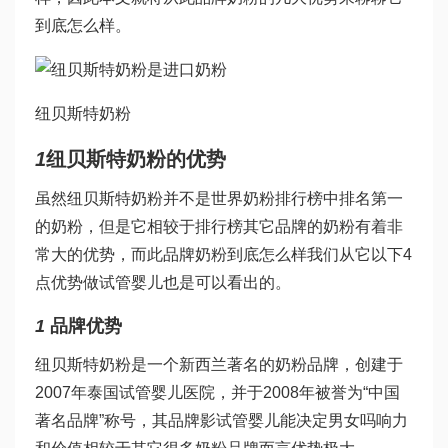
到底怎么样。
纽贝斯特奶粉
1
纽贝斯特奶粉的优势
虽然纽贝斯特奶粉并不是世界奶粉排行榜中排名第一
的奶粉，但是它相较于排行榜其它品牌的奶粉有着非
常大的优势，而此品牌奶粉到底怎么样我们从它以下4
点优势
做试管婴儿
也是可以看出的。
1
品牌优势
纽贝斯特奶粉是一个新西兰著名的奶粉品牌，创建于
2007年
泰国试管婴儿医院
，并于2008年被誉为“中国
著名品牌”称号，其品牌影
试管婴儿能决定男女吗
响力