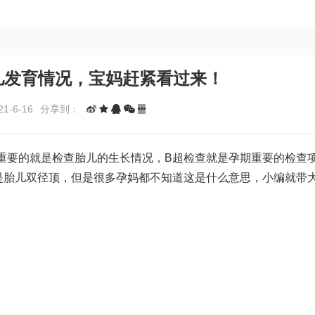
儿发育情况，宝妈赶紧看过来！
1-6-16
分享到：
重要的就是检查胎儿的生长情况，B超检查就是孕期重要的检查
是胎儿双径顶，但是很多孕妈都不知道这是什么意思，小编就带