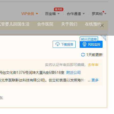
试管婴儿回国生活
合作医院
关于我们
在线预约