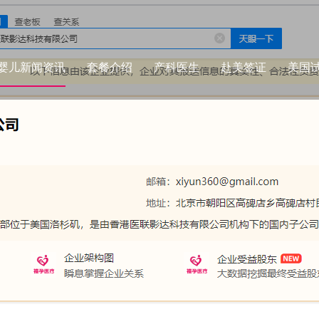
婴儿新闻资讯
套餐介绍
产科医生
赴美签证
美国