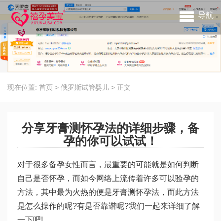
导航
现在位置:
首页
>
俄罗斯试管婴儿
>
正文
分享牙膏测怀孕法的详细步骤，备
孕的你可以试试！
对于很多备孕女性而言，最重要的可能就是如何判断
自己是否怀孕，而如今网络上流传着许多可以验孕的
方法，其中最为火热的便是牙膏测怀孕法，而此方法
是怎么操作的呢?有是否靠谱呢?我们一起来详细了解
一下吧!