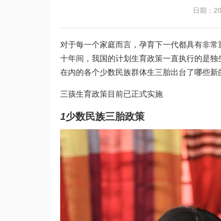
日期：202
对于每一个家庭而言，孕育下一代都具有非常
十年间，我国的计划生育政策一直执行的是独
在内的各个少数民族群体生三胎出台了哪些新
三孩生育政策目前已正式实施
1
少数民族三胎政策