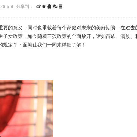
6-5-9
分享到：
重要的意义，同时也承载着每个家庭对未来的美好期盼，在过去
生子女政策，如今随着三孩政策的全面放开，诸如苗族、满族、
的规定？下面就让我们一同来详细了解！