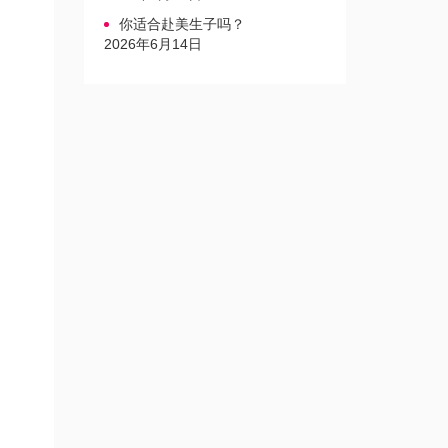
你适合赴美生子吗？
2026年6月14日