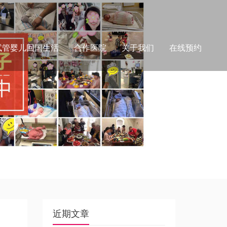
试管婴儿回国生活
合作医院
关于我们
在线预约
近期文章