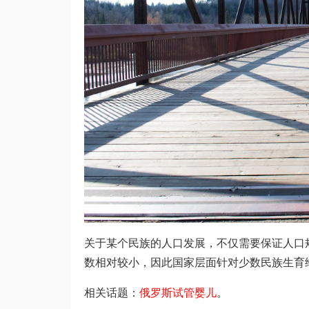
关于某个民族的人口发展，不仅需要保证人口
数相对较小，因此国家层面针对少数民族生育
相关话题：
俄罗斯试管婴儿
。