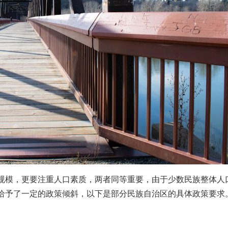
规模，更要注重人口素质，两者同等重要
，由于少数民族整体人
给予了一定的政策倾斜，以下是部分民族自治区的具体政策要求