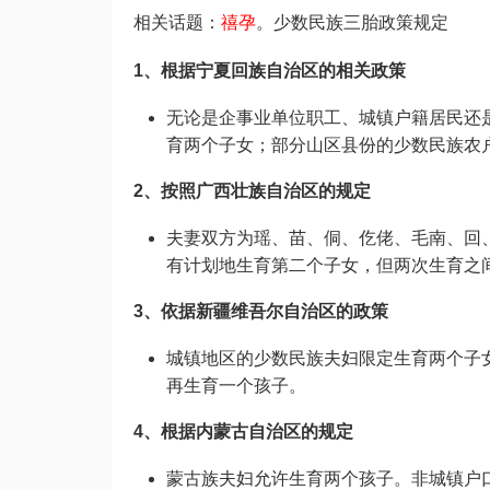
相关话题：
禧孕
。少数民族三胎政策规定
1、根据宁夏回族自治区的相关政策
无论是企事业单位职工、城镇户籍居民还
育两个子女；部分山区县份的少数民族农
2、按照广西壮族自治区的规定
夫妻双方为瑶、苗、侗、仡佬、毛南、回
有计划地生育第二个子女，但两次生育之
3、依据新疆维吾尔自治区的政策
城镇地区的少数民族夫妇限定生育两个子
再生育一个孩子。
4、根据内蒙古自治区的规定
蒙古族夫妇允许生育两个孩子。非城镇户