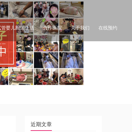
试管婴儿回国生活
合作医院
关于我们
在线预约
近期文章