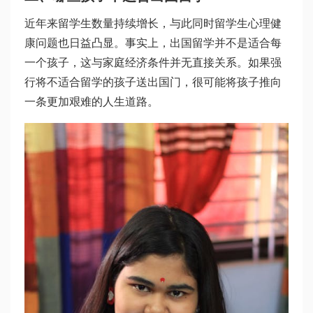
近年来留学生数量持续增长，与此同时留学生心理健
康问题也日益凸显。事实上，出国留学并不是适合每
一个孩子，这与家庭经济条件并无直接关系。如果强
行将不适合留学的孩子送出国门，很可能将孩子推向
一条更加艰难的人生道路。