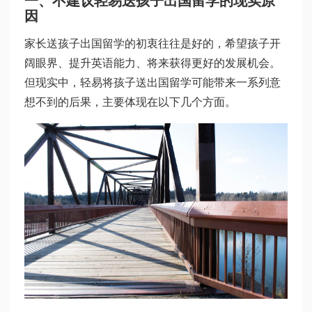
一、不建议轻易送孩子出国留学的现实原
因
家长送孩子出国留学的初衷往往是好的，希望孩子开
阔眼界、提升英语能力、将来获得更好的发展机会。
但现实中，轻易将孩子送出国留学可能带来一系列意
想不到的后果，主要体现在以下几个方面。