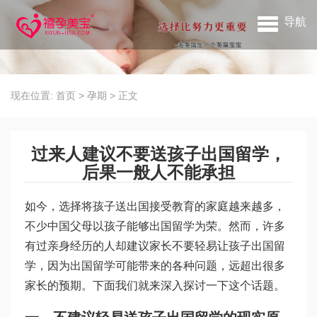
导航
现在位置:
首页
>
孕期
>
正文
过来人建议不要送孩子出国留学，
后果一般人不能承担
如今，选择将孩子送出国接受教育的家庭越来越多，
不少中国父母以孩子能够出国留学为荣。然而，许多
有过亲身经历的人却建议家长不要轻易让孩子出国留
学，因为出国留学可能带来的各种问题，远超出很多
家长的预期。下面我们就来深入探讨一下这个话题。