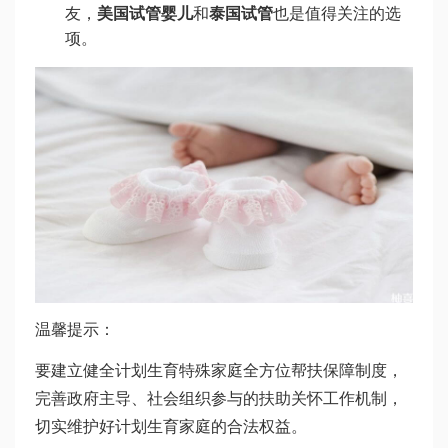
友，
美国试管婴儿
和
泰国试管
也是值得关注的选
项。
温馨提示：
要建立健全计划生育特殊家庭全方位帮扶保障制度，
完善政府主导、社会组织参与的扶助关怀工作机制，
切实维护好计划生育家庭的合法权益。