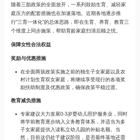
随着三胎政策的全面放开，一系列鼓励生育、减轻家
庭压力的配套措施也在加速落地。近期各地逐步推
行”三育一体化”的总体思路，即在生育、养育、教育三
个维度上同步施策，帮助育龄家庭扫清后顾之忧。
保障女性合法权益
奖励与优惠措施
在全面两孩政策实施之前的独生子女家庭以及农
村计划生育双女家庭，将继续享受现行的各项奖
励扶助制度及优惠政策，确保政策平稳过渡。
教育减负措施
专家建议大力发展0-3岁婴幼儿照护服务业，同时
将学前教育逐步纳入义务教育体系，并适当为多
子女家庭提供入读私立幼儿园的补贴名额。当
然，目前这仍处于建议阶段，是否最终落地还需