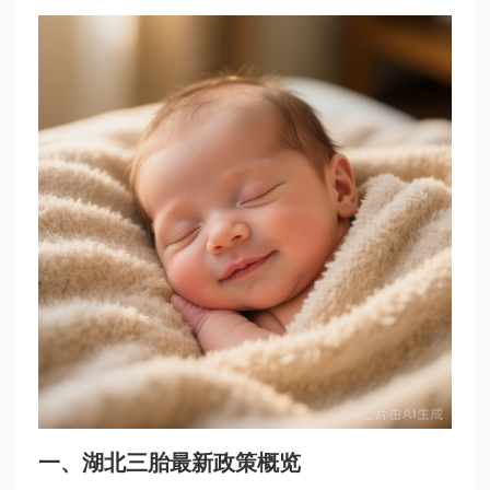
一、湖北三胎最新政策概览