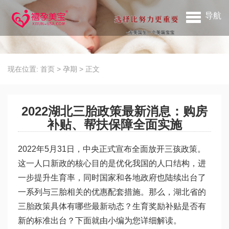
导航
现在位置:
首页
>
孕期
>
正文
2022湖北三胎政策最新消息：购房
补贴、帮扶保障全面实施
2022年5月31日，中央正式宣布全面放开三孩政策。
这一人口新政的核心目的是优化我国的人口结构，进
一步提升生育率，同时国家和各地政府也陆续出台了
一系列与三胎相关的优惠配套措施。那么，湖北省的
三胎政策具体有哪些最新动态？生育奖励补贴是否有
新的标准出台？下面就由小编为您详细解读。