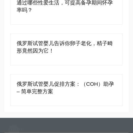
通过哪些性爱生活，可提高备孕期间怀孕
率吗？
俄罗斯试管婴儿告诉你卵子老化，精子畸
形竟然因为它！
俄罗斯试管婴儿促排方案：（COH）助孕
– 简单完整方案