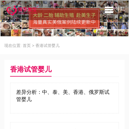
导航
现在位置:
首页
>
香港试管婴儿
香港试管婴儿
差异分析：中、泰、美、香港、俄罗斯试
管婴儿