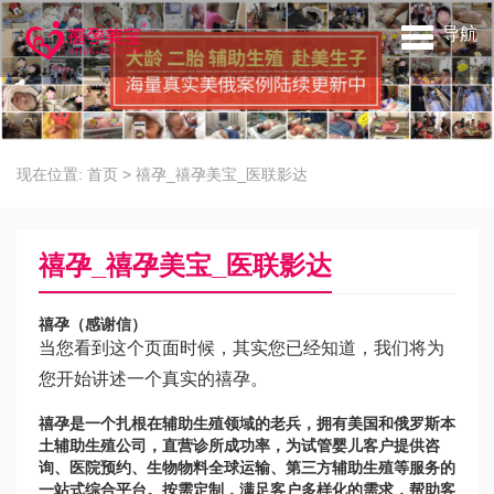
导航
现在位置:
首页
>
禧孕_禧孕美宝_医联影达
禧孕_禧孕美宝_医联影达
禧孕（感谢信）
当您看到这个页面时候，其实您已经知道，我们将为
您开始讲述一个真实的禧孕。
禧孕
是一个扎根在辅助生殖领域的老兵，拥有美国和俄罗斯本
土辅助生殖公司，直营诊所成功率，为试管婴儿客户提供咨
询、医院预约、生物物料全球运输、第三方辅助生殖等服务的
一站式综合平台。按需定制，满足客户多样化的需求，帮助客