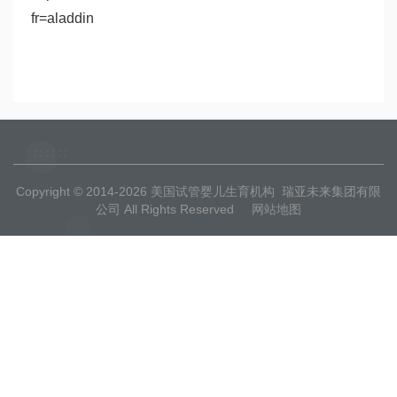
fr=aladdin
Copyright © 2014-2026
美国试管婴儿生育机构
瑞亚未来集团有限
公司 All Rights Reserved
网站地图