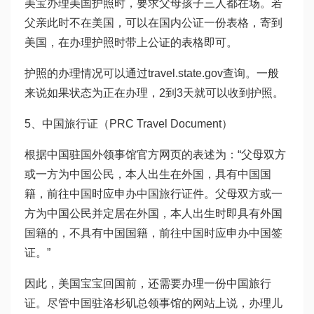
美宝办理美国护照时，要求父母孩子三人都在场。若
父亲此时不在美国，可以在国内公证一份表格，寄到
美国，在办理护照时带上公证的表格即可。
护照的办理情况可以通过travel.state.gov查询。一般
来说如果状态为正在办理，2到3天就可以收到护照。
5、中国旅行证（PRC Travel Document）
根据中国驻国外领事馆官方网页的表述为：“父母双方
或一方为中国公民，本人出生在外国，具有中国国
籍，前往中国时应申办中国旅行证件。父母双方或一
方为中国公民并定居在外国，本人出生时即具有外国
国籍的，不具有中国国籍，前往中国时应申办中国签
证。”
因此，美国宝宝回国前，还需要办理一份中国旅行
证。尽管中国驻洛杉矶总领事馆的网站上说，办理儿