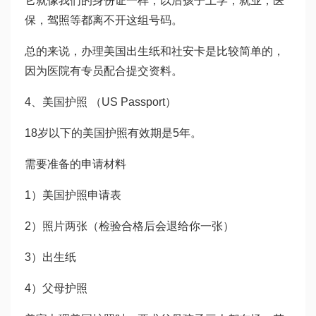
它就像我们的身份证一样，以后孩子上学，就业，医
保，驾照等都离不开这组号码。
总的来说，办理美国出生纸和社安卡是比较简单的，
因为医院有专员配合提交资料。
4、美国护照 （US Passport）
18岁以下的美国护照有效期是5年。
需要准备的申请材料
1）美国护照申请表
2）照片两张（检验合格后会退给你一张）
3）出生纸
4）父母护照