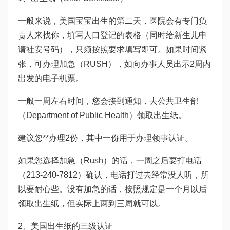
一般来说，美国宝宝出生的第二天，医院会有专门负
责人来找你，填写人口登记的表格（同时给新生儿申
请社安号码），只须按照要求填写即可。如果时间紧
张，可办理加急（RUSH），如向办事人员出示2周内
出发的电子机票。
一般一周左右时间，您会接到通知，去公共卫生部
（Department of Public Health）领取出生纸。
建议您**办理2份，其中一份用于办理领事认证。
如果您选择加急（Rush）的话，一周之后要打电话
（213-240-7812）确认，电话打过去经常没人听，所
以要耐心些。没有加急的话，按照规定是一个月以后
领取出生纸，但实际上两到三周就可以。
2、美国出生纸的三级认证