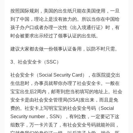
按照国际规则，美国的出生纸只能在美国使用，一旦
到了中国，理论上是没有效力的。所以当你在中国给
孩子办户口或者办理一次性《出入境通行证》时，有
时会被要求出示经过了领事认证的出生纸。
建议大家都去做一份领事认证备用，以防不时只需。
3、社会安全卡（SSC）
社会安全卡（Social Security Card），在医院提交出
生信息时，办事员就帮你办理了社会安全卡。一般在
宝宝出生后2周内，邮寄到您当初填写的地址上。社会
安全卡是由社会安全管理局(SSA)发出来，而且是免
费的。社安卡上写明宝宝的社会安全号码（Social
Security number，SSN），有9位数，一定要记下这
组数字，万一卡片丢了，有社会安全号码就能补回，