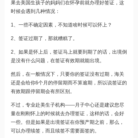
果去美国生孩子的妈妈们在怀孕前就办理好签证，这
时候会遇到几种情况：
1、一些不确定因素，不知道啥时候可以怀上？
2、签证过期了，那就糟糕了。
2、如果是怀上后，签证马上就要到期了的话，出境倒
是没有什么问题，在签证有效期就能出境。
然后，在一般情况下，只要你的签证没有过期，海关
还是会给你6个月的停留期而不算逾期，所以说签证的
有效期跟停留期会有所区别。
不过，专业赴美生子机构——月子中心还是建议您尽
量在刚刚怀上的时候就去办理签证，这样的话，会好
一些。但是如果是出境签证在你预产期之前，那么，
可以办理续签，而且续签不需要面签的。