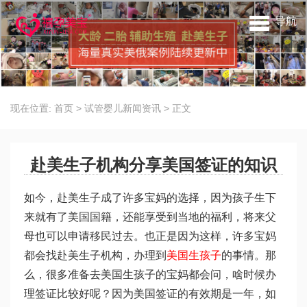
导航
现在位置:
首页
>
试管婴儿新闻资讯
>
正文
赴美生子机构分享美国签证的知识
如今，赴美生子成了许多宝妈的选择，因为孩子生下
来就有了美国国籍，还能享受到当地的福利，将来父
母也可以申请移民过去。也正是因为这样，许多宝妈
都会找赴美生子机构，办理到
美国生孩子
的事情。那
么，很多准备去美国生孩子的宝妈都会问，啥时候办
理签证比较好呢？因为美国签证的有效期是一年，如