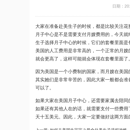
日期：201
大家在准备赴美生子的时候，都是比较关注花
月子中心是不是需要支付月嫂费用的，今天就
生子选择月子中心的时候，它们的套餐里面是
美国的人工费用是非常高的，一个正常的月嫂
就会更高了，这样可能就会体现在套餐里面了
因为美国是一个小费制的国家，而月嫂在美国
其实她们是非常辛苦的，因此大家一般都会准
可以了。
如果大家在美国月子中心，还需要家属去陪同
如果还有其他人在的话，就需要支付一些费用
天十五美元。因此，大家一定要做好这两方面