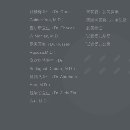
姚桂梅医生（Dr. Grace
试管婴儿新闻资讯
Guimei Yao, M.D.）
美国试管婴儿回国生活
查尔斯医生（Dr. Charles
赴美签证
W Moniak, M.D.）
试管婴儿别墅
罗素医生（Dr. Russell
试管婴儿公寓
Rapoza,M.D.）
赛达格特医生（Dr.
Sedaghat Debora, M.D.）
韩鹏飞医生（Dr. Abraham
Han, M.D.）
魏汝盼医生（Dr. Judy Zhu
Wei, M.D. ）