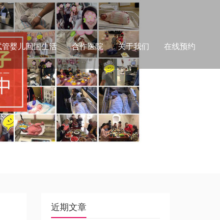
试管婴儿回国生活
合作医院
关于我们
在线预约
近期文章