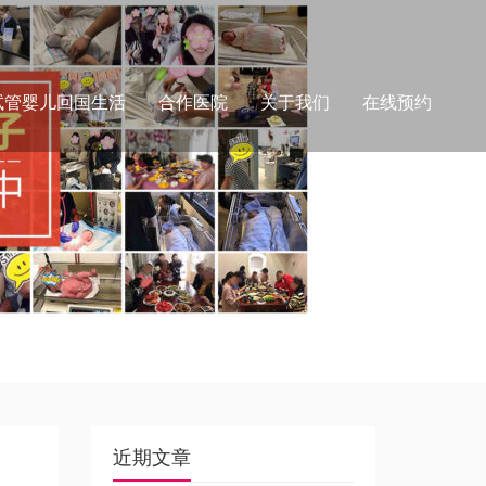
试管婴儿回国生活
合作医院
关于我们
在线预约
近期文章