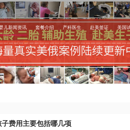
婴儿新闻资讯
套餐介绍
产科医生
赴美签证
美国
孩子费用主要包括哪几项