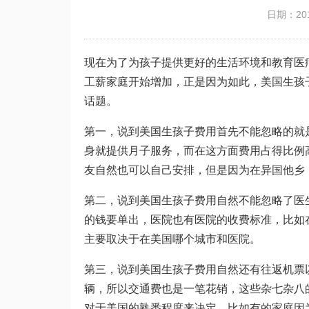
日期：201
现在为了为孩子提供更好的生活环境和教育医
工薪家庭开始增加，正是因为如此，美国生孩
话题。
第一，说到美国生孩子费用首先不能忽略的就
身就提供月子服务，而在这方面费用占得比例
友自然也可以自己安排，但是因为在异国他乡
第二，说到美国生孩子费用自然不能忽略了医
的钱要单出，医院也有医院的收费标准，比如
主要取决于在美国哪个城市和医院。
第三，说到美国生孩子费用自然还有往返机票
辆，所以交通费也是一笔花销，这些杂七杂八
对于美国的熟悉程度来决定，比如有的家庭因