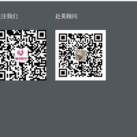
关注我们
赴美顾问