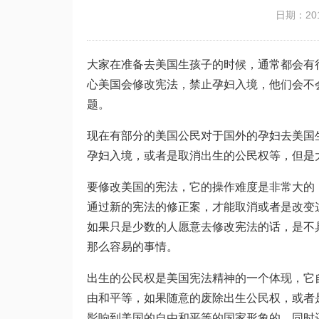
日期：201
大家在准备去美国生孩子的时候，通常都会有
心美国会修改宪法，禁止孕妇入境，他们会不
题。
现在有部分的美国公民对于国外的孕妇去美国
孕妇入境，或者是取消出生的公民权等，但是
要修改美国的宪法，它的操作难度是非常大的
通过新的宪法的修正案，才能取消或者是改变
如果只是少数的人愿意去修改宪法的话，是不
那么容易的事情。
出生的公民权是美国宪法精神的一个体现，它
由和平等，如果随意的废除出生公民权，或者
影响到美国的自由和平等的国家形象的，同时