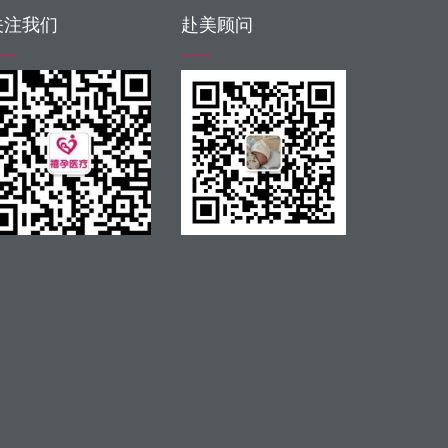
关注我们
赴美顾问