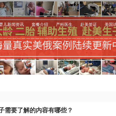
婴儿新闻资讯
套餐介绍
产科医生
赴美签证
美国
子需要了解的内容有哪些？