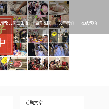
试管婴儿回国生活
合作医院
关于我们
在线预约
近期文章