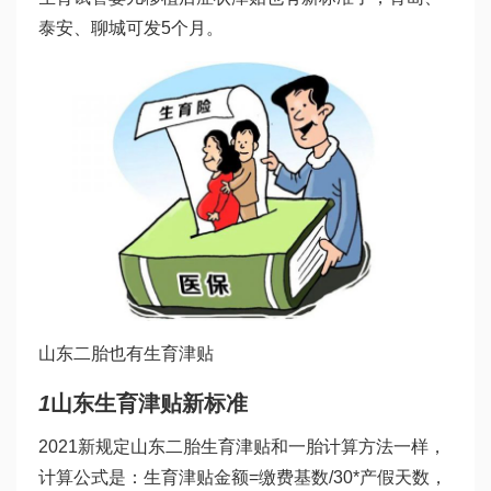
泰安、聊城可发5个月。
山东二胎也有生育津贴
1
山东生育津贴新标准
2021新规定山东二胎生育津贴和一胎计算方法一样，
计算公式是：生育津贴金额=缴费基数/30*产假天数，