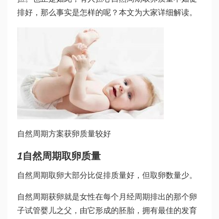
排好，那么事实是怎样的呢？本文为大家详细解读。
自然周期方案获卵质量较好
1
自然周期取卵质量
自然周期取卵大部分比促排质量好，但取卵数量少。
自然周期获卵就是女性在每个月经周期排出的那个卵
子
试管婴儿之父
，由它形成的胚胎，拥有最佳的发育