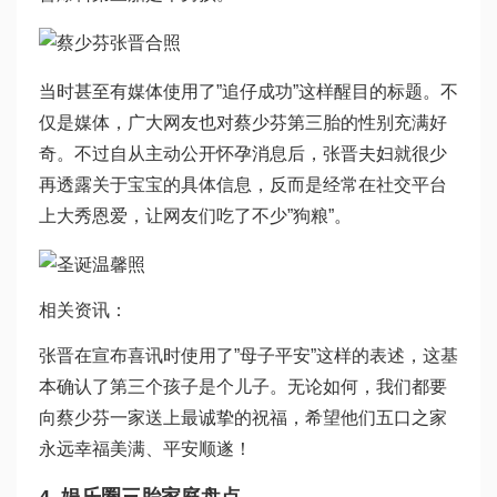
当时甚至有媒体使用了”追仔成功”这样醒目的标题。不
仅是媒体，广大网友也对蔡少芬第三胎的性别充满好
奇。不过自从主动公开怀孕消息后，张晋夫妇就很少
再透露关于宝宝的具体信息，反而是经常在社交平台
上大秀恩爱，让网友们吃了不少”狗粮”。
相关资讯：
张晋在宣布喜讯时使用了”母子平安”这样的表述，这基
本确认了第三个孩子是个儿子。无论如何，我们都要
向蔡少芬一家送上最诚挚的祝福，希望他们五口之家
永远幸福美满、平安顺遂！