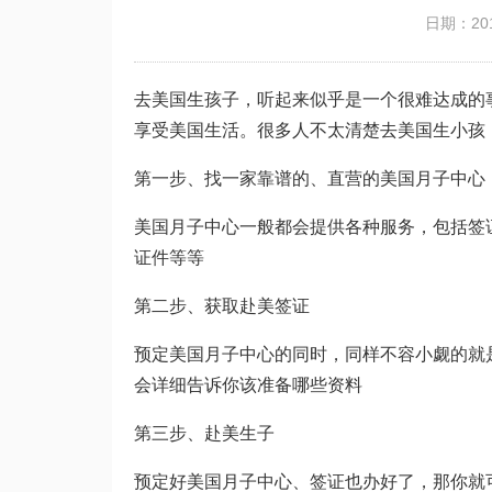
日期：201
去美国生孩子，听起来似乎是一个很难达成的
享受美国生活。很多人不太清楚去美国生小孩
第一步、找一家靠谱的、直营的美国月子中心
美国月子中心一般都会提供各种服务，包括签
证件等等
第二步、获取赴美签证
预定美国月子中心的同时，同样不容小觑的就
会详细告诉你该准备哪些资料
第三步、赴美生子
预定好美国月子中心、签证也办好了，那你就