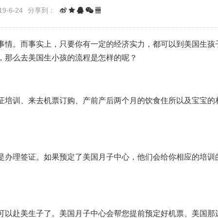
9-6-24
分享到：
事情。而事实上，只要你有一定的经济实力，都可以到美国生孩
，那么去美国生小孩的流程是怎样的呢？
证培训、来去机票订购、产前产后两个月的饮食住所以及宝宝的
是办理签证。如果预定了美国月子中心，他们会给你相应的培训
可以赴美生子了。美国月子中心会帮您提前预定好机票、美国那