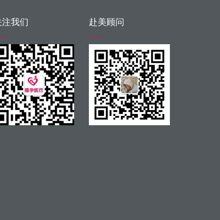
关注我们
赴美顾问