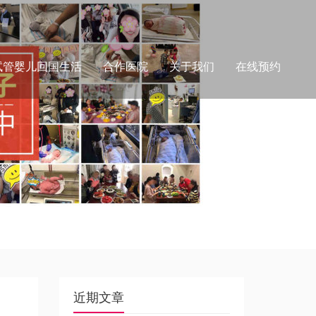
试管婴儿回国生活
合作医院
关于我们
在线预约
近期文章