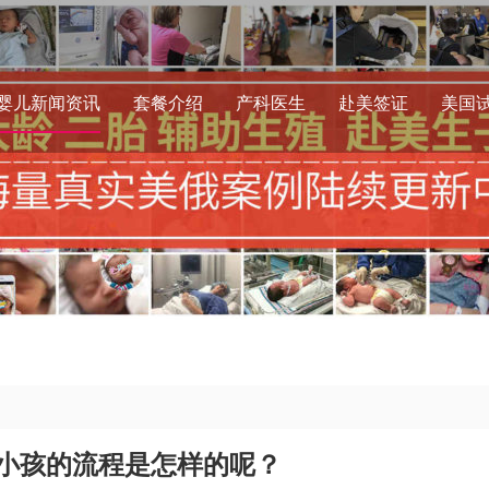
婴儿新闻资讯
套餐介绍
产科医生
赴美签证
美国
小孩的流程是怎样的呢？