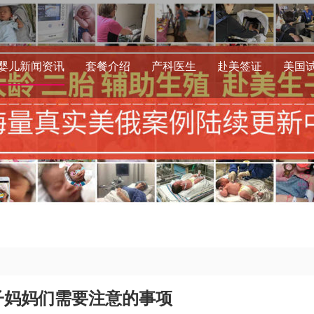
婴儿新闻资讯
套餐介绍
产科医生
赴美签证
美国
子妈妈们需要注意的事项