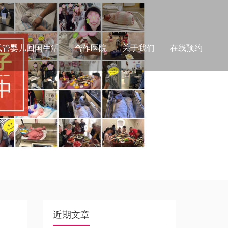
试管婴儿回国生活
合作医院
关于我们
在线预约
近期文章