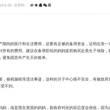
9-6-25
分享到：
产期间的医疗和生活费用，还要有足够的备用资金，证明在美一
付所有的费用。建议在备孕阶段的妈妈提前购买赴美生子保险，
，避免因意外产生天价账单。
屋，偷税漏税等违法事迹，这样的月子中心很不安全，有被政府
享受不到。
妈妈，或是黑在美国的妈妈，新政府对此的容忍度会很低，因为