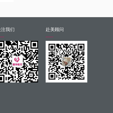
关注我们
赴美顾问