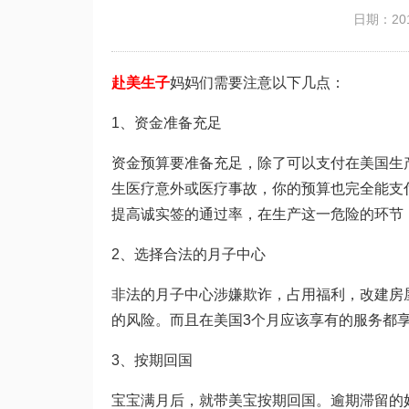
日期：201
赴美生子
妈妈们需要注意以下几点：
1、资金准备充足
资金预算要准备充足，除了可以支付在美国生
生医疗意外或医疗事故，你的预算也完全能支
提高诚实签的通过率，在生产这一危险的环节
2、选择合法的月子中心
非法的月子中心涉嫌欺诈，占用福利，改建房
的风险。而且在美国3个月应该享有的服务都
3、按期回国
宝宝满月后，就带美宝按期回国。逾期滞留的