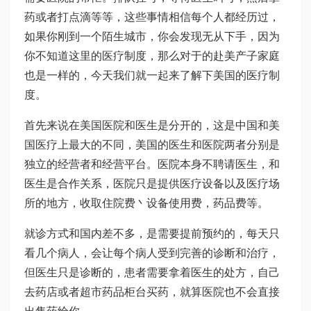
药或者打点滴等等，这些事情相信每个人都经历过，
如果你刚到一个陌生城市，你会发现无从下手，因为
你不知道这里的医疗制度，那么对于的赴美产子家庭
也是一样的，今天我们就一起来了解下美国的医疗制
度。
首先来说在美国医院和医生是分开的，这是中国和美
国医疗上最大的不同，美国的医生和医院两者分别是
独立的经营者和经营平台。医院本身不聘请医生，和
医生是合作关系，医院只是提供医疗设备以及医疗场
所的地方，收取住院费丶设备使用费，药品费等。
就诊方式和国内差不多，是需要提前预约的，每天只
看几个病人，会让每个病人受到完善的诊断和治疗，
但医生只是诊断的，患者需要拿着医生的处方，自己
去药店或者超市药品柜台买药，就算医院也不会直接