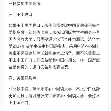
一样参加中国高考。
三、不上户口
如果不上中国户口，孩子只需要比中国其他孩子每个
学期多缴一部分借读费，未来以国际留学生的身份考
国内名牌大学，只需要通过汉语言能力测试。清华大
学2017年留学生招生和国际接轨，采用申请-审核制，
美宝不需要参加笔试就能免考上清华。而不论美宝上
不上中国户口，打疫苗都和中国小朋友一样，国产疫
苗是免费的，进口疫苗则需要自费。
四、美宝妈观点
相比较来说，孩子未来在中国读大学，不上户口优势
更加明显，所以建议美宝未来在中国读大学，最好不
上中国户口。