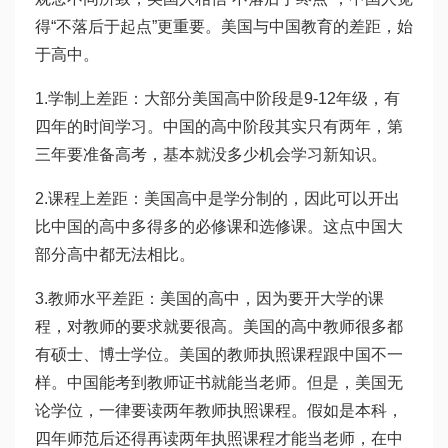
得“不落后于起点”更重要。美国与中国教育的差距，始
于高中。
1.学制上差距：大部分美国高中阶段是9-12年级，有
四年的时间学习。中国的高中阶段其实只有两年，第
三年要准备高考，基本就没多少机会学习新知识。
2.课程上差距：美国高中是学分制的，因此可以开出
比中国的高中多得多的必修课和选修课。这点中国大
部分高中都无法相比。
3.教师水平差距：美国的高中，因为要开大学的课
程，对教师的要求就要很高。美国的高中教师很多都
有硕士、博士学位。美国的教师执照课程跟中国不一
样。中国能考到教师证书就能当老师。但是，美国无
论学位，一律要读两年教师执照课程。假如是本科，
四年师范后还得再读两年执照课程才能当老师，在中