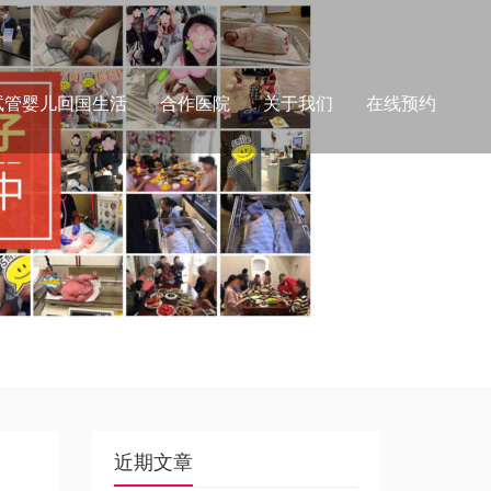
试管婴儿回国生活
合作医院
关于我们
在线预约
近期文章