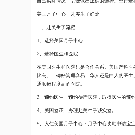
自己实际情况，以便做出正确的选择。坚持选
美国月子中心，赴美生子好处
二、赴美生子流程
1、选择美国月子中心
2、选择医生和医院
在美国医生和医院只是合作关系。美国产科医
比高、口碑好沟通容易、华人还是白人的医生
通顺畅程度高的医院。
3、预约医生：预约待产医院，取得医生的预
4、美国签证：办理赴美生子诚实签。
5、入住美国月子中心：月子中心协助申请宝