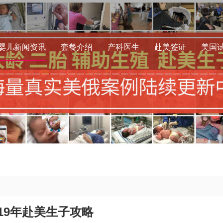
婴儿新闻资讯
套餐介绍
产科医生
赴美签证
美国
019年赴美生子攻略