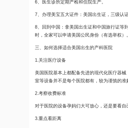
6、医生诊所定期产检和住院生产。
7、办理美宝五大证件：美国出生证，三级认
8、回到中国：拿美国出生证和中国旅行证等
时，全家可以申请美国公民身份（有选举权）
三、如何选择适合美国出生的产科医院
1.关注医疗设备
美国医院基本上都配备先进的现代化医疗器械，
室等设备并不是每个医院都有，较为谨慎的准
2.考察收费标准
对于医院的设备孕妈们大可放心，还是要看自
3.重点看距离