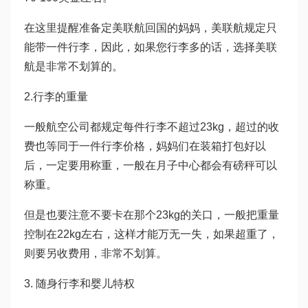
在这里提醒准备定美联航回国的妈妈，美联航规定只
能带一件行李，因此，如果您行李多的话，选择美联
航是非常不划算的。
2.行李的重量
一般航空公司都规定每件行李不超过23kg，超过的收
费也等同于一件行李价格，妈妈们在装箱打包好以
后，一定要用称重，一般在月子中心都会有磅秤可以
称重。
但是也要注意不要卡在那个23kg的关口，一般把重量
控制在22kg左右，这样才能万无一失，如果超重了，
则要另收费用，非常不划算。
3. 随身行李和婴儿特权