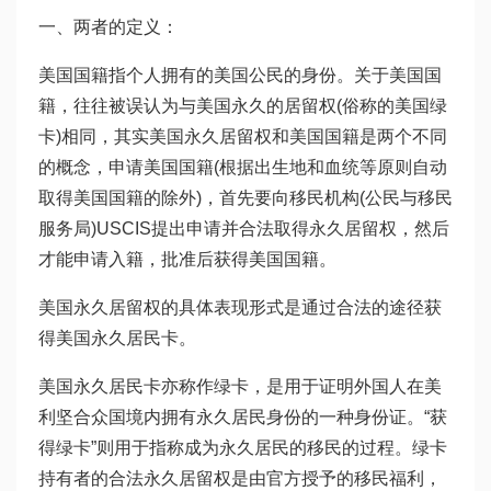
一、两者的定义：
美国国籍指个人拥有的美国公民的身份。关于美国国
籍，往往被误认为与美国永久的居留权(俗称的美国绿
卡)相同，其实美国永久居留权和美国国籍是两个不同
的概念，申请美国国籍(根据出生地和血统等原则自动
取得美国国籍的除外)，首先要向移民机构(公民与移民
服务局)USCIS提出申请并合法取得永久居留权，然后
才能申请入籍，批准后获得美国国籍。
美国永久居留权的具体表现形式是通过合法的途径获
得美国永久居民卡。
美国永久居民卡亦称作绿卡，是用于证明外国人在美
利坚合众国境内拥有永久居民身份的一种身份证。“获
得绿卡”则用于指称成为永久居民的移民的过程。绿卡
持有者的合法永久居留权是由官方授予的移民福利，