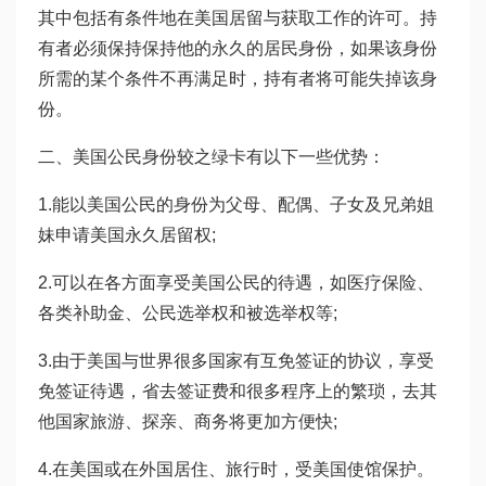
其中包括有条件地在美国居留与获取工作的许可。持
有者必须保持保持他的永久的居民身份，如果该身份
所需的某个条件不再满足时，持有者将可能失掉该身
份。
二、美国公民身份较之绿卡有以下一些优势：
1.能以美国公民的身份为父母、配偶、子女及兄弟姐
妹申请美国永久居留权;
2.可以在各方面享受美国公民的待遇，如医疗保险、
各类补助金、公民选举权和被选举权等;
3.由于美国与世界很多国家有互免签证的协议，享受
免签证待遇，省去签证费和很多程序上的繁琐，去其
他国家旅游、探亲、商务将更加方便快;
4.在美国或在外国居住、旅行时，受美国使馆保护。