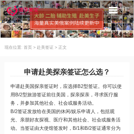
导航
现在位置:
首页
>
赴美签证
>
正文
申请赴美探亲签证怎么选？
申请赴美国探亲签证时，应选择B2型签证。你可以使
用B/2型旅游签证前往美国，探亲探亲，寻求医疗服
务，并参加其他社会、社会或服务活动。
B/2签证发放给在美国的休闲/娱乐申请人，包括观
光、亲朋好友探视、医疗和其他社会、社会或服务活
动。当签证由大使馆签发时，B/1和B/2签证通常分为