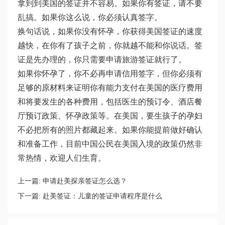
拿到到美国的签证并不容易。如果你有签证，请不要
乱搞。如果你这么说，你必须认真签字。
换句话说，如果你没有怀孕，你获得美国签证的速度
越快，在你有了孩子之前，你就越不能和你说话。签
证是先办理的，你只需要申请旅游签证就行了。
如果你怀孕了，你不必再申请信用签字，但你必须有
足够的原材料来证明你有能力支付在美国的医疗费用
和将要发生的各种费用，包括医生的预订令、酒店餐
厅预订政策、怀孕政策等。在美国，要生孩子的孕妇
不必把所有的照片都藏起来。如果你能提前做好确认
和准备工作，目前中国公民在美国入境的政策仍然非
常热情，欢迎人们生育。
上一篇:
申请赴美探亲签证怎么选？
下一篇:
赴美签证：儿童的签证申请程序是什么