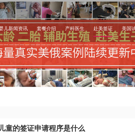
婴儿新闻资讯
套餐介绍
产科医生
赴美签证
美国
儿童的签证申请程序是什么