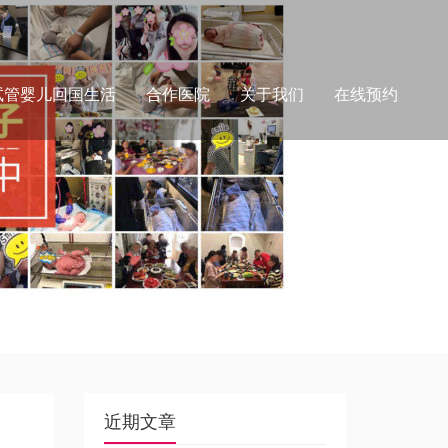
试管婴儿回国生活
合作医院
关于我们
在线预约
近期文章