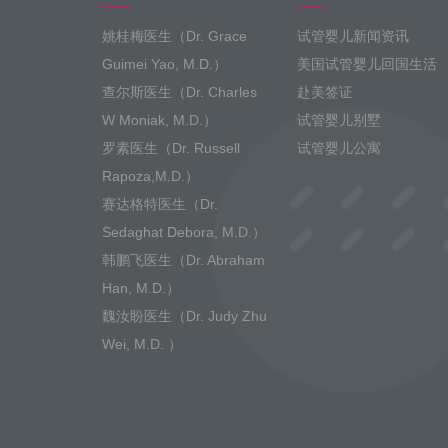
姚桂梅医生（Dr. Grace
试管婴儿新闻资讯
Guimei Yao, M.D.）
美国试管婴儿回国生活
查尔斯医生（Dr. Charles
赴美签证
W Moniak, M.D.）
试管婴儿别墅
罗素医生（Dr. Russell
试管婴儿公寓
Rapoza,M.D.）
赛达格特医生（Dr.
Sedaghat Debora, M.D.）
韩鹏飞医生（Dr. Abraham
Han, M.D.）
魏汝盼医生（Dr. Judy Zhu
Wei, M.D. ）